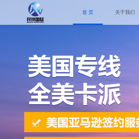
首 页
关于我们