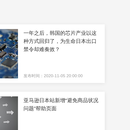
一年之后，韩国的芯片产业以这
种方式回归了，为生命日本出口
禁令却难奏效？
发布时间：2020-11-05 20:00:00
亚马逊日本站新增“避免商品状况
问题”帮助页面