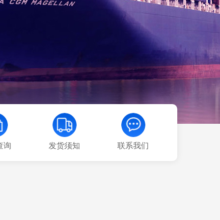
查询
发货须知
联系我们