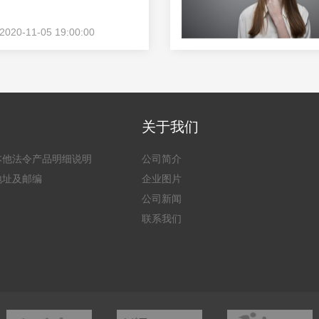
0-11-05 19:00:00
关于我们
本他法令产品明细说明
公司简介
地址及邮编
企业图片
公司新闻
联系我们