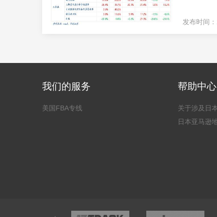
发布时间：202
我们的服务
帮助中心
美国FBA专线
关于涉及日
日本亚马逊