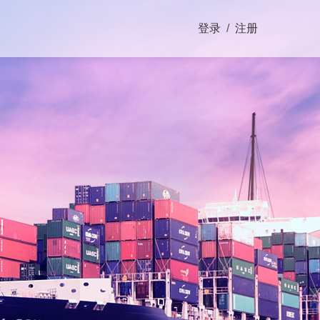
登录
/
注册