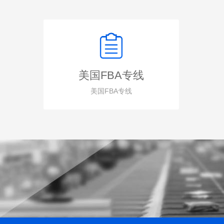
美国FBA专线
美国FBA专线