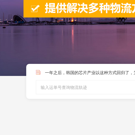
这里有10条关于日本的冷知识，你知道的有多少
亚马逊日本站新增“避免商品状况问题”帮助页面
这里有10条关于日本的冷知识，你知道的有多少
亚马逊日本站新增“避免商品状况问题”帮助页面