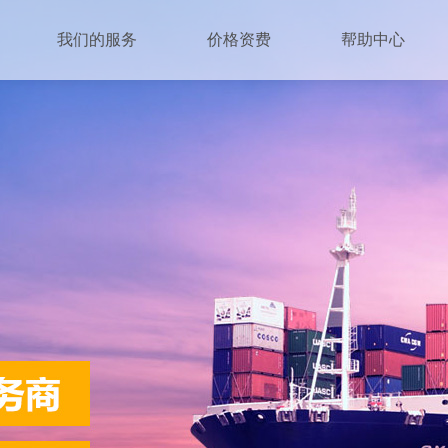
我们的服务
价格资费
帮助中心